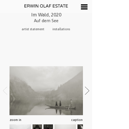
Im Wald, 2020
Auf dem See
artist statement
installations
zoom in
caption