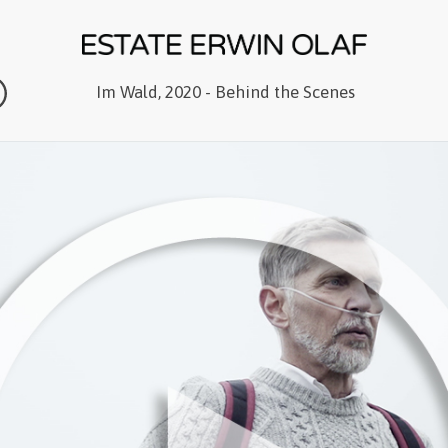
Im Wald, 2020 - Behind the Scenes