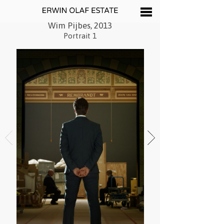
Wim Pijbes, 2013
Portrait 1