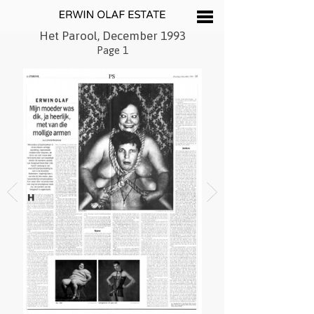
Het Parool, December 1993
Page 1